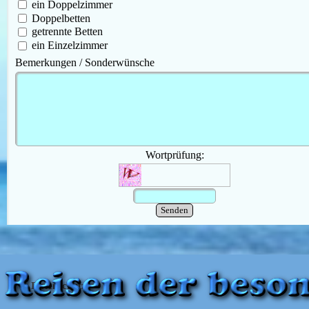
ein Doppelzimmer
Doppelbetten
getrennte Betten
ein Einzelzimmer
Bemerkungen / Sonderwünsche
Wortprüfung:
Datenschutz