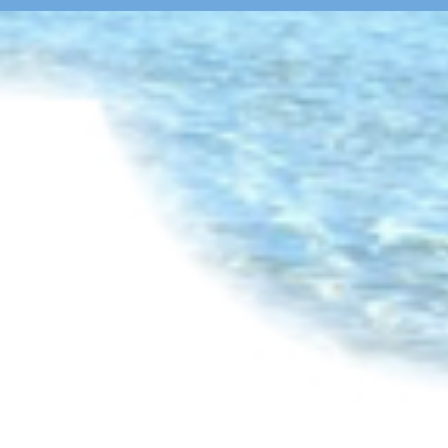
Zurück zum Seiteninhalt