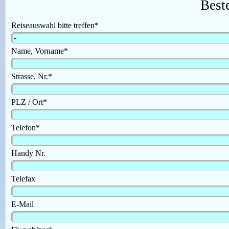
Best
Reiseauswahl bitte treffen
*
Name, Vorname
*
Strasse, Nr.
*
PLZ / Ort
*
Telefon
*
Handy Nr.
Telefax
E-Mail