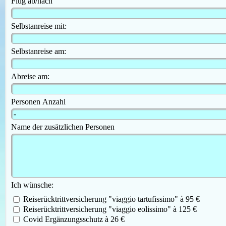
Flug ab/nach
Selbstanreise mit:
Selbstanreise am:
Abreise am:
Personen Anzahl
Name der zusätzlichen Personen
Ich wünsche:
Reiserücktrittversicherung "viaggio tartufissimo" à 95 €
Reiserücktrittversicherung "viaggio eolissimo" à 125 €
Covid Ergänzungsschutz à 26 €